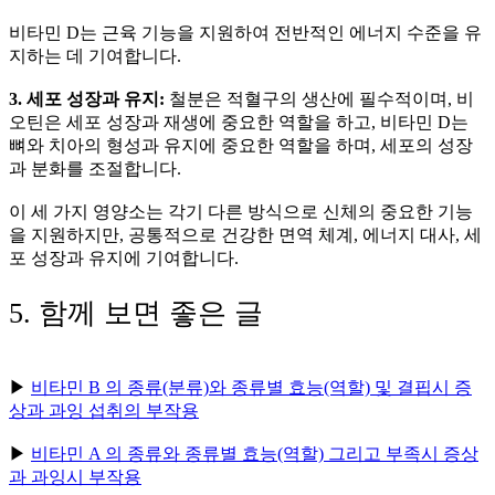
비타민 D는 근육 기능을 지원하여 전반적인 에너지 수준을 유
지하는 데 기여합니다.
3. 세포 성장과 유지:
철분은 적혈구의 생산에 필수적이며, 비
오틴은 세포 성장과 재생에 중요한 역할을 하고, 비타민 D는
뼈와 치아의 형성과 유지에 중요한 역할을 하며, 세포의 성장
과 분화를 조절합니다.
이 세 가지 영양소는 각기 다른 방식으로 신체의 중요한 기능
을 지원하지만, 공통적으로 건강한 면역 체계, 에너지 대사, 세
포 성장과 유지에 기여합니다.
5. 함께 보면 좋은 글
▶
비타민 B 의 종류(분류)와 종류별 효능(역할) 및 결핍시 증
상과 과잉 섭취의 부작용
▶
비타민 A 의 종류와 종류별 효능(역할) 그리고 부족시 증상
과 과잉시 부작용