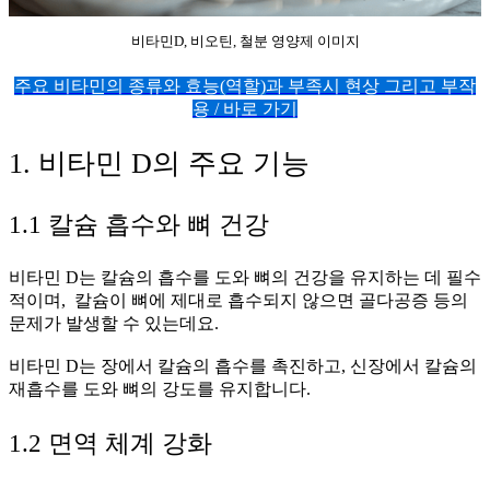
비타민D, 비오틴, 철분 영양제 이미지
주요 비타민의 종류와 효능(역할)과 부족시 현상 그리고 부작
용 / 바로 가기
1. 비타민 D의 주요 기능
1.1 칼슘 흡수와 뼈 건강
비타민 D는 칼슘의 흡수를 도와 뼈의 건강을 유지하는 데 필수
적이며, 칼슘이 뼈에 제대로 흡수되지 않으면 골다공증 등의
문제가 발생할 수 있는데요.
비타민 D는 장에서 칼슘의 흡수를 촉진하고, 신장에서 칼슘의
재흡수를 도와 뼈의 강도를 유지합니다.
1.2 면역 체계 강화