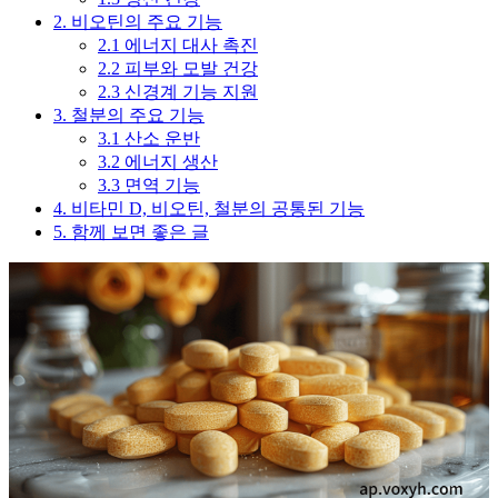
2. 비오틴의 주요 기능
2.1 에너지 대사 촉진
2.2 피부와 모발 건강
2.3 신경계 기능 지원
3. 철분의 주요 기능
3.1 산소 운반
3.2 에너지 생산
3.3 면역 기능
4. 비타민 D, 비오틴, 철분의 공통된 기능
5. 함께 보면 좋은 글