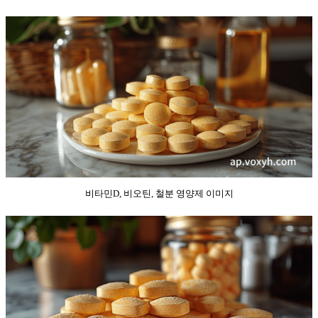
비타민D, 비오틴, 철분 영양제 이미지