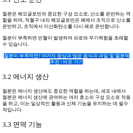
철분은 헤모글로빈의 중요한 구성 요소로, 산소를 운반하는 역
할을 하며, 적혈구 내의 헤모글로빈은 폐에서 조직으로 산소를
운반하고, 조직에서 이산화탄소를 다시 폐로 운반합니다.
철분이 부족하면 빈혈이 발생하여 피로와 무기력함을 초래할
수 있습니다.
철분이 부족하면? 10가지 증상과 많은 음식과 과일 및 철분제
추천 / 바로 가기
3.2 에너지 생산
철분은 에너지 생산에도 중요한 역할을 하는데, 세포 내에서
철분은 에너지 생산에 관여하는 여러 효소의 구성 요소로 작용
을 하고, 이는 일상적인 활동과 신체 기능을 유지하는 데 필수
적입니다.
3.3 면역 기능