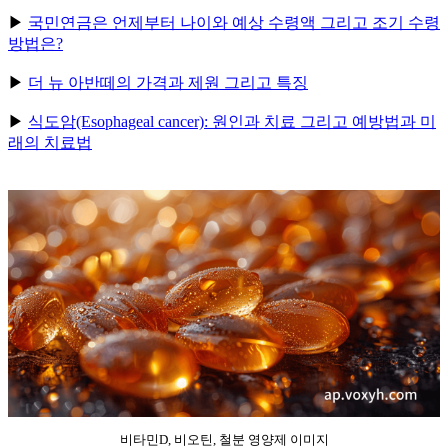
▶
국민연금은 언제부터 나이와 예상 수령액 그리고 조기 수령
방법은?
▶
더 뉴 아반떼의 가격과 제원 그리고 특징
▶
식도암(Esophageal cancer): 원인과 치료 그리고 예방법과 미
래의 치료법
비타민D, 비오틴, 철분 영양제 이미지