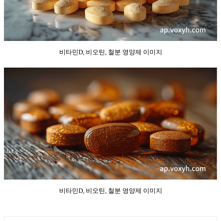
비타민D, 비오틴, 철분 영양제 이미지
비타민D, 비오틴, 철분 영양제 이미지