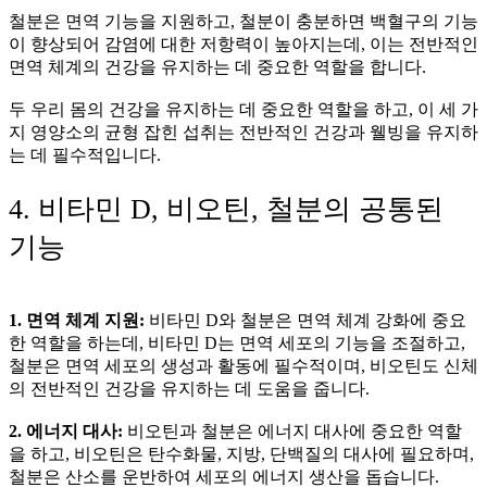
철분은 면역 기능을 지원하고, 철분이 충분하면 백혈구의 기능
이 향상되어 감염에 대한 저항력이 높아지는데, 이는 전반적인
면역 체계의 건강을 유지하는 데 중요한 역할을 합니다.
두 우리 몸의 건강을 유지하는 데 중요한 역할을 하고, 이 세 가
지 영양소의 균형 잡힌 섭취는 전반적인 건강과 웰빙을 유지하
는 데 필수적입니다.
4. 비타민 D, 비오틴, 철분의 공통된
기능
1. 면역 체계 지원:
비타민 D와 철분은 면역 체계 강화에 중요
한 역할을 하는데, 비타민 D는 면역 세포의 기능을 조절하고,
철분은 면역 세포의 생성과 활동에 필수적이며, 비오틴도 신체
의 전반적인 건강을 유지하는 데 도움을 줍니다.
2. 에너지 대사:
비오틴과 철분은 에너지 대사에 중요한 역할
을 하고, 비오틴은 탄수화물, 지방, 단백질의 대사에 필요하며,
철분은 산소를 운반하여 세포의 에너지 생산을 돕습니다.