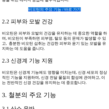
비오틴의 주요 기능 / 바로 가기
2.2 피부와 모발 건강
비오틴은 피부와 모발의 건강을 유지하는 데 중요한 역할을 하
며, 비오틴이 부족하면 피부염, 탈모 등의 문제가 발생할 수 있
고, 충분한 비오틴 섭취는 건강한 피부와 윤기 있는 모발을 유
지하는 데 도움을 줍니다.
2.3 신경계 기능 지원
비오틴은 신경계 기능에도 영향을 미치는데, 신경 세포의 정상
적인 기능을 지원하며, 신경 전달 물질의 합성에 관여하고, 이
는 전반적인 신경 건강을 유지하는 데 중요합니다.
3. 철분의 주요 기능
3.1 산소 운반