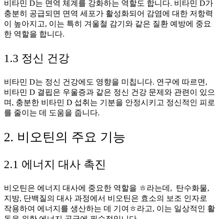
비타민 D는 면역 체계를 강화하는 역할도 합니다. 비타민 D가
충분히 공급되면 면역 세포가 활성화되어 감염에 대한 저항력
이 높아지고, 이는 특히 겨울철 감기와 같은 질환 예방에 중요
한 역할을 합니다.
1.3 정신 건강
비타민 D는 정신 건강에도 영향을 미칩니다. 연구에 따르면,
비타민 D 결핍은 우울증과 같은 정신 건강 문제와 관련이 있으
며, 충분한 비타민 D 섭취는 기분을 안정시키고 정신적인 피로
를 줄이는 데 도움을 줍니다.
2. 비오틴의 주요 기능
2.1 에너지 대사 촉진
비오틴은 에너지 대사에 중요한 역할을 ㅎ라는데, 탄수화물,
지방, 단백질의 대사 과정에서 비오틴은 효소의 보조 인자로
작용하여 에너지를 생산하는 데 기여ㅎ라고, 이는 일상적인 활
동을 위한 에너지 공급에 필수적입니다.