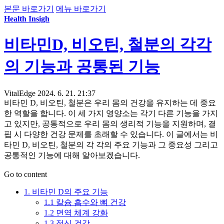
본문 바로가기
메뉴 바로가기
Health Insigh
비타민D, 비오틴, 철분의 각각
의 기능과 공통된 기능
VitalEdge
2024. 6. 21. 21:37
비타민 D, 비오틴, 철분은 우리 몸의 건강을 유지하는 데 중요
한 역할을 합니다. 이 세 가지 영양소는 각기 다른 기능을 가지
고 있지만, 공통적으로 우리 몸의 생리적 기능을 지원하며, 결
핍 시 다양한 건강 문제를 초래할 수 있습니다. 이 글에서는 비
타민 D, 비오틴, 철분의 각 각의 주요 기능과 그 중요성 그리고
공통적인 기능에 대해 알아보겠습니다.
Go to content
1. 비타민 D의 주요 기능
1.1 칼슘 흡수와 뼈 건강
1.2 면역 체계 강화
1.3 정신 건강