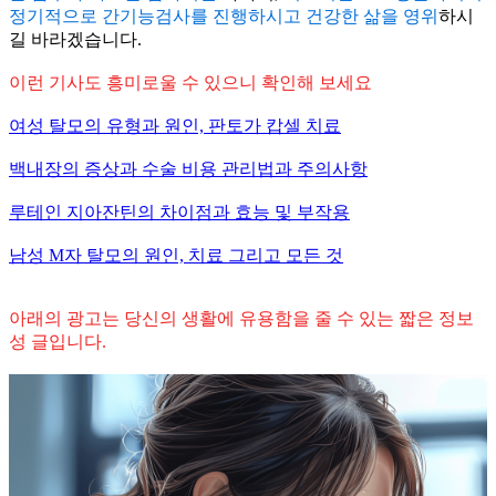
정기적으로 간기능검사를 진행하시고 건강한 삶을 영위
하시
길 바라겠습니다.
이런 기사도 흥미로울 수 있으니 확인해 보세요
여성 탈모의 유형과 원인, 판토가 캅셀 치료
백내장의 증상과 수술 비용
관리법과 주의사항
루테인 지아잔틴의 차이점과 효능 및 부작용
남성
M
자 탈모의 원인,
치료 그리고 모든 것
아래의 광고는 당신의 생활에 유용함을 줄 수 있는 짧은 정보
성 글입니다.