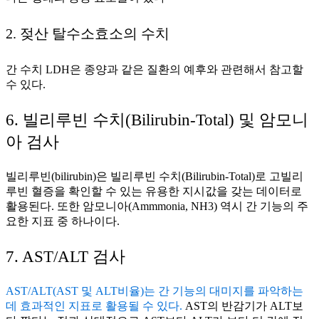
2. 젖산 탈수소효소의 수치
간 수치 LDH은 종양과 같은 질환의 예후와 관련해서 참고할
수 있다.
6. 빌리루빈 수치(Bilirubin-Total) 및 암모니
아 검사
빌리루빈(bilirubin)은 빌리루빈 수치(Bilirubin-Total)로 고빌리
루빈 혈증을 확인할 수 있는 유용한 지시값을 갖는 데이터로
활용된다. 또한 암모니아(Ammmonia, NH3) 역시 간 기능의 주
요한 지표 중 하나이다.
7. AST/ALT 검사
AST/ALT(AST 및 ALT비율)는 간 기능의 대미지를 파악하는
데 효과적인 지표로 활용될 수 있다.
AST의 반감기가 ALT보