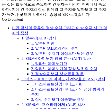
는 것은 필수적으로 중요하며 간수치는 이러한 맥락에서 중요
하다. 이에 간 수치의 정상 범위와 그 수치를 알아보고 그 수치
가 높거나 낮으면 나타내는 증상을 알아보겠습니다.
Go to content
1. 간 검사의 종류와 정상 수치 그리고 이상 수치 시 그 의
미와 증상
1. 알부민(ALB) 검사
1. 알부민이란
2. 알부민(ALB)의 정상 수치
3. 알부민 수치가 정상보다 낮은 경우
2. 알라닌 아미노기 전달 효소 (ALT) 검사
1. 알라닌 아미노기란
2. 알라닌 아미노기의 정상 범위의 수치
3. 정상수치보다 상승했을 경우
3. 아스파르트산염 아미노기 전달효소 (AST) 검사
1. 아스파르트산염 아미노기란
2. 아스파르트산염 아미노기의 정상 범위의
수치
3. 정상 수치보다 상승했을 경우
4. 알카라인 포스파타아제 (ALP) 검사