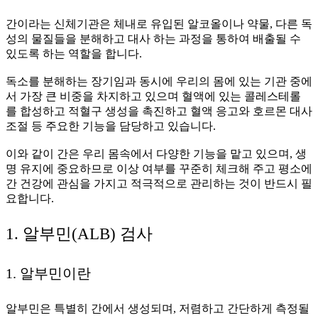
간이라는 신체기관은 체내로 유입된 알코올이나 약물, 다른 독
성의 물질들을 분해하고 대사 하는 과정을 통하여 배출될 수
있도록 하는 역할을 합니다.
독소를 분해하는 장기임과 동시에 우리의 몸에 있는 기관 중에
서 가장 큰 비중을 차지하고 있으며 혈액에 있는 콜레스테롤
를 합성하고 적혈구 생성을 촉진하고 혈액 응고와 호르몬 대사
조절 등 주요한 기능을 담당하고 있습니다.
이와 같이 간은 우리 몸속에서 다양한 기능을 맡고 있으며, 생
명 유지에 중요하므로 이상 여부를 꾸준히 체크해 주고 평소에
간 건강에 관심을 가지고 적극적으로 관리하는 것이 반드시 필
요합니다.
1. 알부민(ALB) 검사
1. 알부민이란
알부민은 특별히 간에서 생성되며, 저렴하고 간단하게 측정될