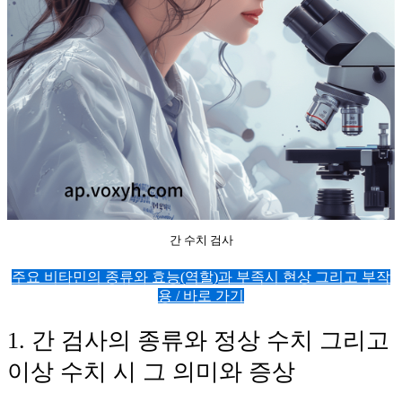
간 수치 검사
주요 비타민의 종류와 효능(역할)과 부족시 현상 그리고 부작
용 / 바로 가기
1. 간 검사의 종류와 정상 수치 그리고
이상 수치 시 그 의미와 증상